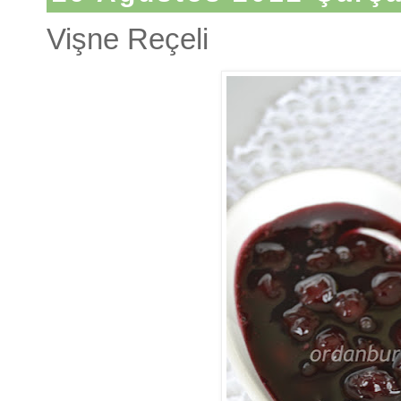
Vişne Reçeli