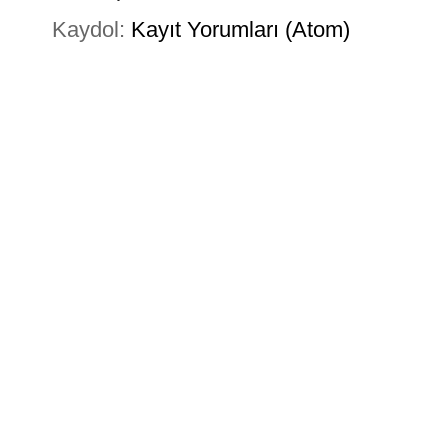
Kaydol:
Kayıt Yorumları (Atom)