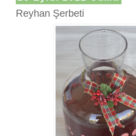
Reyhan Şerbeti