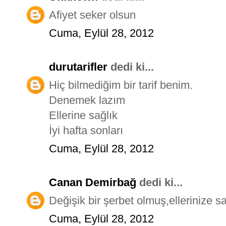
Afiyet seker olsun
Cuma, Eylül 28, 2012
durutarifler
dedi ki...
Hiç bilmediğim bir tarif benim.
Denemek lazım
Ellerine sağlık
İyi hafta sonları
Cuma, Eylül 28, 2012
Canan Demirbağ
dedi ki...
Değişik bir şerbet olmuş,ellerinize sa
Cuma, Eylül 28, 2012