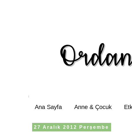
Ana Sayfa
Anne & Çocuk
Et
27 Aralık 2012 Perşembe