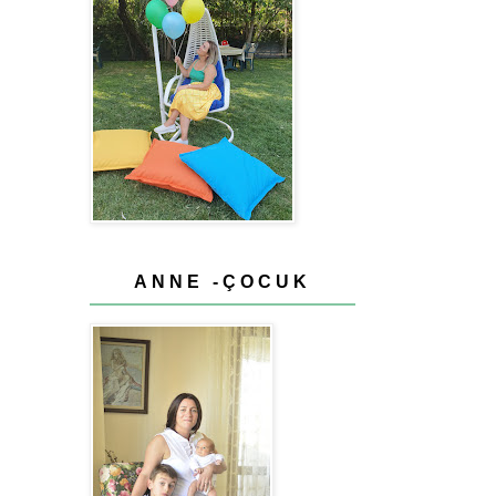
ANNE -ÇOCUK