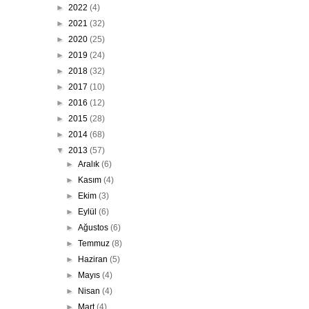
►
2022
(4)
►
2021
(32)
►
2020
(25)
►
2019
(24)
►
2018
(32)
►
2017
(10)
►
2016
(12)
►
2015
(28)
►
2014
(68)
▼
2013
(57)
►
Aralık
(6)
►
Kasım
(4)
►
Ekim
(3)
►
Eylül
(6)
►
Ağustos
(6)
►
Temmuz
(8)
►
Haziran
(5)
►
Mayıs
(4)
►
Nisan
(4)
►
Mart
(4)