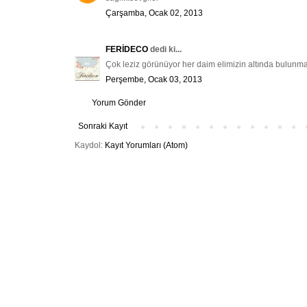
Çarşamba, Ocak 02, 2013
FERİDECO
dedi ki...
Çok leziz görünüyor her daim elimizin altında bulunmal
Perşembe, Ocak 03, 2013
Yorum Gönder
Sonraki Kayıt
Kaydol:
Kayıt Yorumları (Atom)