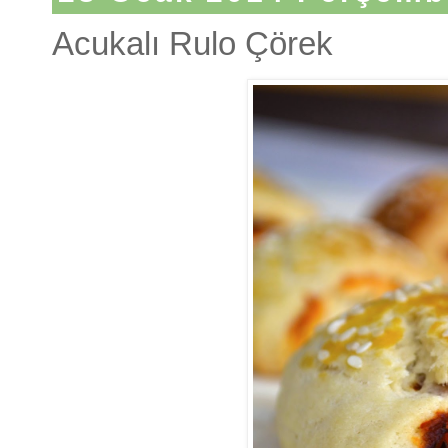
Acukalı Rulo Çörek