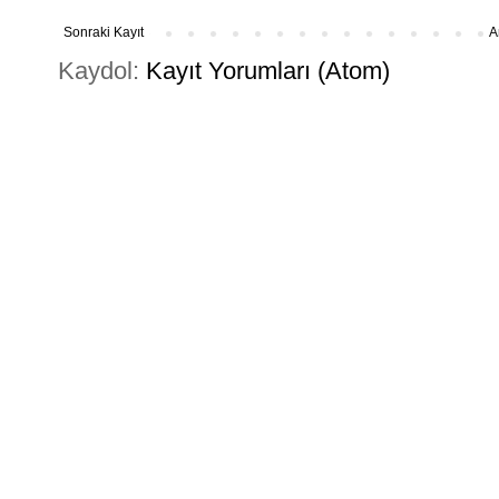
Sonraki Kayıt
A
Kaydol:
Kayıt Yorumları (Atom)