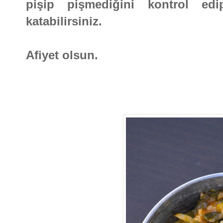
pişip pişmediğini kontrol ed
katabilirsiniz.
Afiyet olsun.