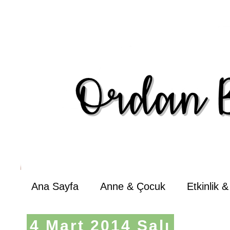
Ana Sayfa
Anne & Çocuk
Etkinlik 
4 Mart 2014 Salı