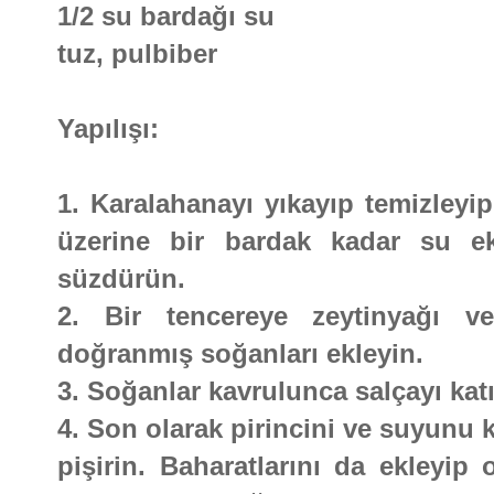
1/2 su bardağı su
tuz, pulbiber
Yapılışı:
1. Karalahanayı yıkayıp temizleyip
üzerine bir bardak kadar su ek
süzdürün.
2. Bir tencereye zeytinyağı ve
doğranmış soğanları ekleyin.
3. Soğanlar kavrulunca salçayı katı
4. Son olarak pirincini ve suyunu 
pişirin. Baharatlarını da ekleyip