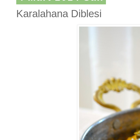
Karalahana Diblesi