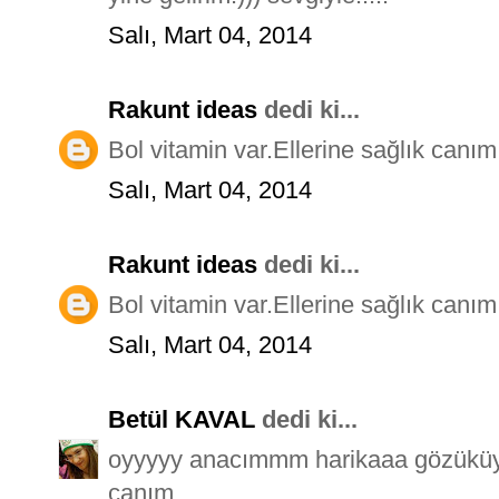
Salı, Mart 04, 2014
Rakunt ideas
dedi ki...
Bol vitamin var.Ellerine sağlık canım
Salı, Mart 04, 2014
Rakunt ideas
dedi ki...
Bol vitamin var.Ellerine sağlık canım
Salı, Mart 04, 2014
Betül KAVAL
dedi ki...
oyyyyy anacımmm harikaaa gözüküyor.
canım..