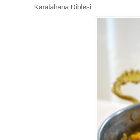
Karalahana Diblesi