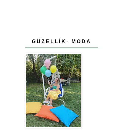
GÜZELLİK- MODA