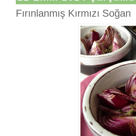
Fırınlanmış Kırmızı Soğan