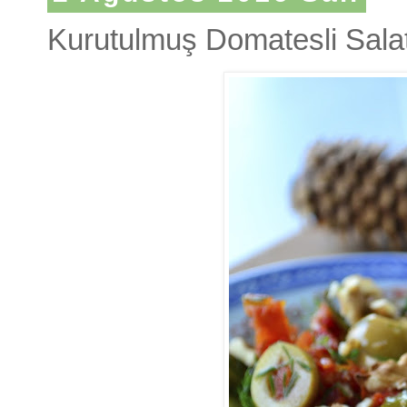
Kurutulmuş Domatesli Sala