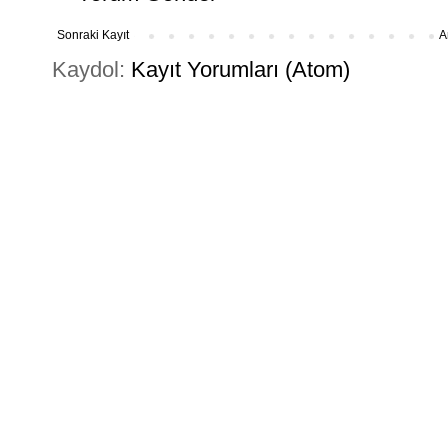
Sonraki Kayıt
A
Kaydol:
Kayıt Yorumları (Atom)