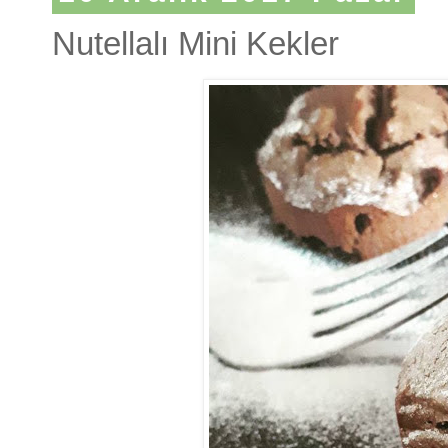
Nutellalı Mini Kekler