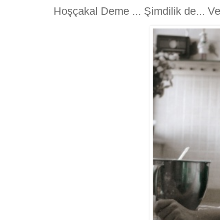
Hoşçakal Deme ... Şimdilik de... Ve