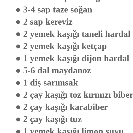
● 3-4 sap taze soğan
● 2 sap kereviz
● 2 yemek kaşığı taneli hardal
● 2 yemek kaşığı ketçap
● 1 yemek kaşığı dijon hardal
● 5-6 dal maydanoz
● 1 diş sarımsak
● 2 çay kaşığı toz kırmızı bibe
● 2 çay kaşığı karabiber
● 2 çay kaşığı tuz
● 1 yemek kaşığı limon suyu