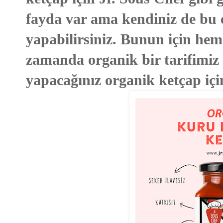
fayda var ama kendiniz de bu eş
yapabilirsiniz. Bunun için hem
zamanda organik bir tarifimiz
yapacağınız organik ketçap iç