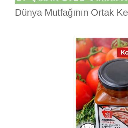
Dünya Mutfağının Ortak Ke