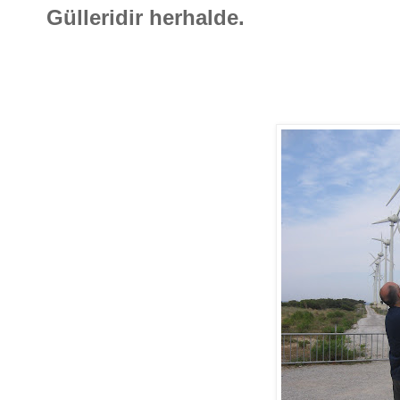
Gülleridir herhalde.