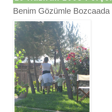
Benim Gözümle Bozcaada