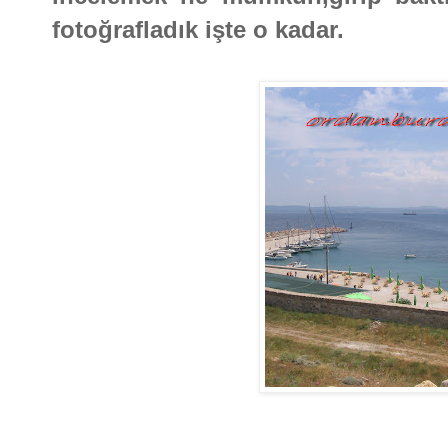
fotoğrafladık işte o kadar.