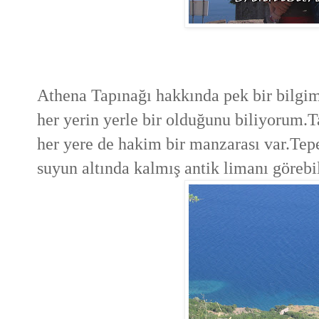
Athena Tapınağı hakkında pek bir bilgim
her yerin yerle bir olduğunu biliyorum.T
her yere de hakim bir manzarası var.Te
suyun altında kalmış antik limanı görebi