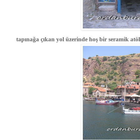
tapınağa çıkan yol üzerinde hoş bir seramik atöl