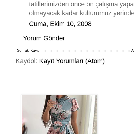
tatillerimizden önce ön çalışma yaparı
olmayacak kadar kültürümüz yerinde 
Cuma, Ekim 10, 2008
Yorum Gönder
Sonraki Kayıt
A
Kaydol:
Kayıt Yorumları (Atom)