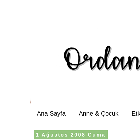
Ana Sayfa
Anne & Çocuk
Et
1 Ağustos 2008 Cuma