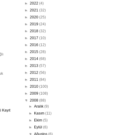
►
2022
(4)
►
2021
(32)
►
2020
(25)
►
2019
(24)
►
2018
(32)
►
2017
(10)
►
2016
(12)
►
2015
(28)
ğlı
►
2014
(68)
►
2013
(57)
►
2012
(56)
uk
►
2011
(84)
►
2010
(100)
►
2009
(108)
▼
2008
(88)
►
Aralık
(9)
 Kayıt
►
Kasım
(11)
►
Ekim
(5)
►
Eylül
(6)
▼
Ağustos
(6)