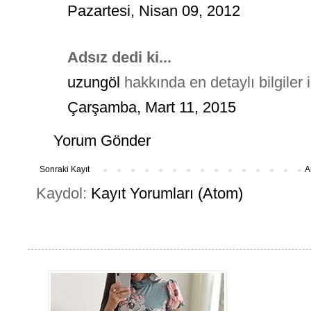
Pazartesi, Nisan 09, 2012
Adsız dedi ki...
uzungöl
hakkında en detaylı bilgiler i
Çarşamba, Mart 11, 2015
Yorum Gönder
Sonraki Kayıt
A
Kaydol:
Kayıt Yorumları (Atom)