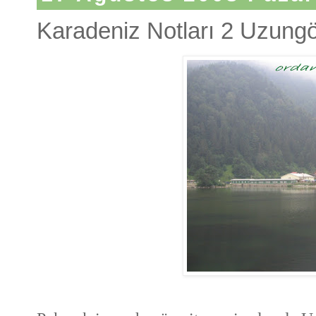
Karadeniz Notları 2 Uzungö