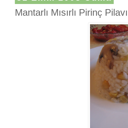
Mantarlı Mısırlı Pirinç Pilavı