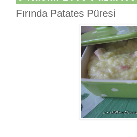
Fırında Patates Püresi