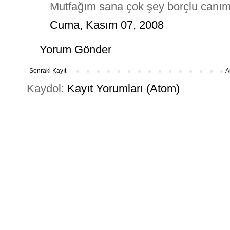
Mutfağım sana çok şey borçlu canım
Cuma, Kasım 07, 2008
Yorum Gönder
Sonraki Kayıt
A
Kaydol:
Kayıt Yorumları (Atom)