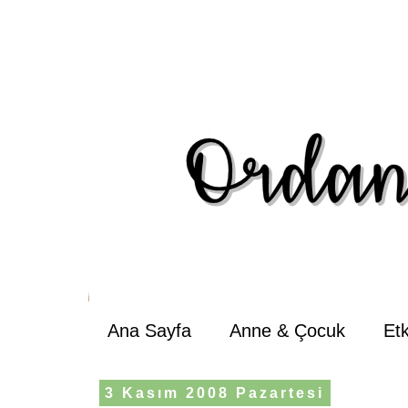
Ana Sayfa
Anne & Çocuk
Et
3 Kasım 2008 Pazartesi