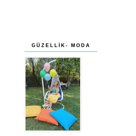
GÜZELLİK- MODA