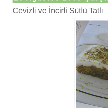
Cevizli ve İncirli Sütlü Tatlı