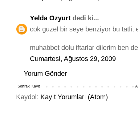
Yelda Özyurt
dedi ki...
cok guzel bir seye benziyor bu tatli, e
muhabbet dolu iftarlar dilerim ben de
Cumartesi, Ağustos 29, 2009
Yorum Gönder
Sonraki Kayıt
A
Kaydol:
Kayıt Yorumları (Atom)