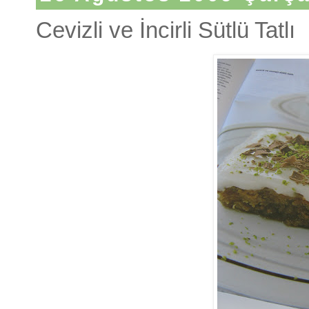
Cevizli ve İncirli Sütlü Tatlı