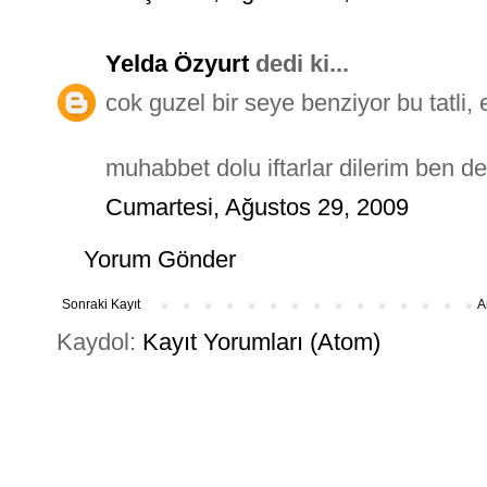
Yelda Özyurt
dedi ki...
cok guzel bir seye benziyor bu tatli, e
muhabbet dolu iftarlar dilerim ben de
Cumartesi, Ağustos 29, 2009
Yorum Gönder
Sonraki Kayıt
A
Kaydol:
Kayıt Yorumları (Atom)