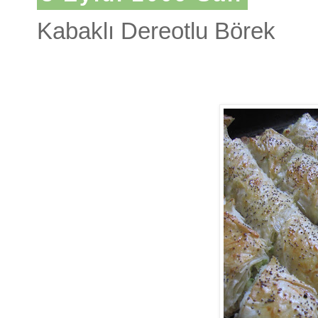
Kabaklı Dereotlu Börek