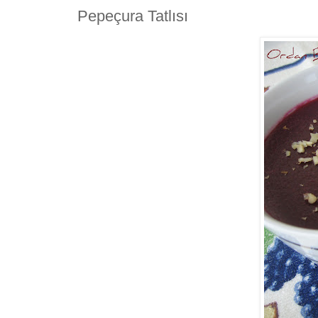
Pepeçura Tatlısı