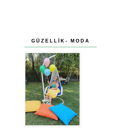
GÜZELLİK- MODA