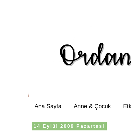
Ana Sayfa
Anne & Çocuk
Et
14 Eylül 2009 Pazartesi