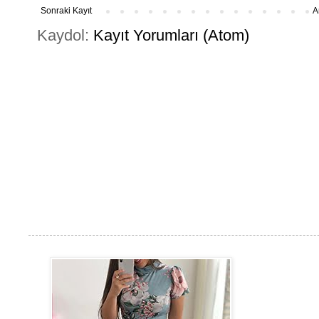
Sonraki Kayıt
A
Kaydol:
Kayıt Yorumları (Atom)