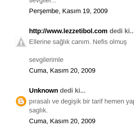
sevgiler...
Perşembe, Kasım 19, 2009
http://www.lezzetibol.com
dedi ki..
Ellerine sağlık canım. Nefis olmuş
sevgilerimle
Cuma, Kasım 20, 2009
Unknown
dedi ki...
pırasalı ve degişik bir tarif hemen ya
saglık.
Cuma, Kasım 20, 2009