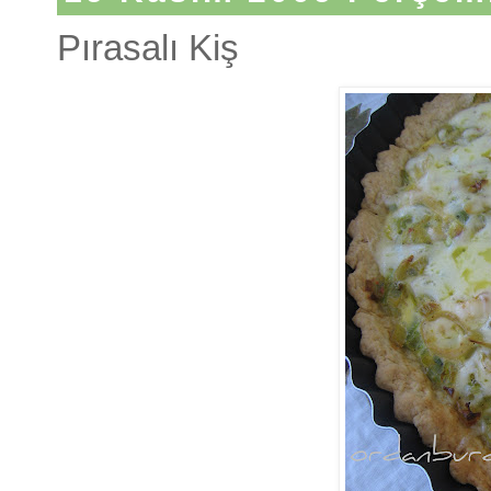
Pırasalı Kiş