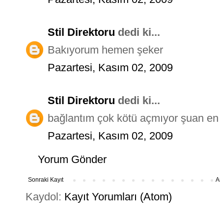
Stil Direktoru
dedi ki...
Bakıyorum hemen şeker
Pazartesi, Kasım 02, 2009
Stil Direktoru
dedi ki...
bağlantım çok kötü açmıyor şuan e
Pazartesi, Kasım 02, 2009
Yorum Gönder
Sonraki Kayıt
A
Kaydol:
Kayıt Yorumları (Atom)