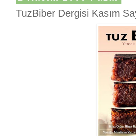
TuzBiber Dergisi Kasım Sa