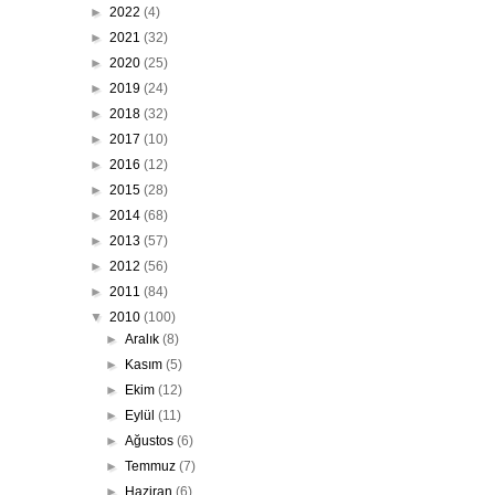
►
2022
(4)
►
2021
(32)
►
2020
(25)
►
2019
(24)
►
2018
(32)
►
2017
(10)
►
2016
(12)
►
2015
(28)
►
2014
(68)
►
2013
(57)
►
2012
(56)
►
2011
(84)
▼
2010
(100)
►
Aralık
(8)
►
Kasım
(5)
►
Ekim
(12)
►
Eylül
(11)
►
Ağustos
(6)
►
Temmuz
(7)
►
Haziran
(6)