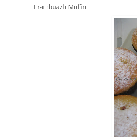
Frambuazlı Muffin