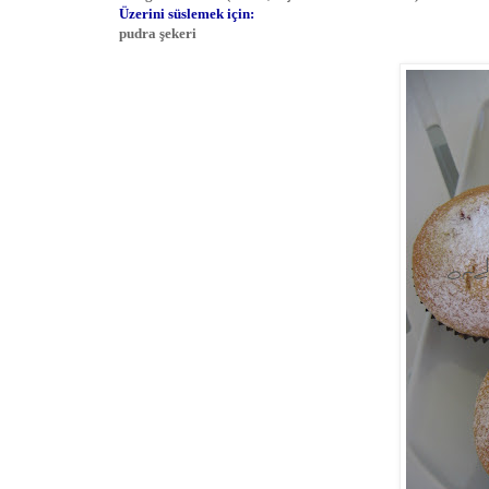
Üzerini süslemek için:
pudra şekeri