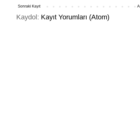
Sonraki Kayıt
A
Kaydol:
Kayıt Yorumları (Atom)