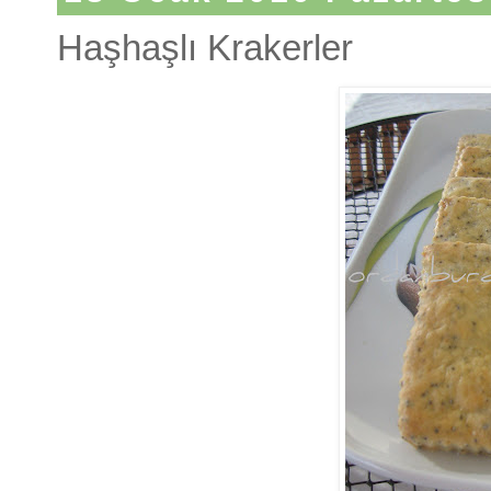
Haşhaşlı Krakerler