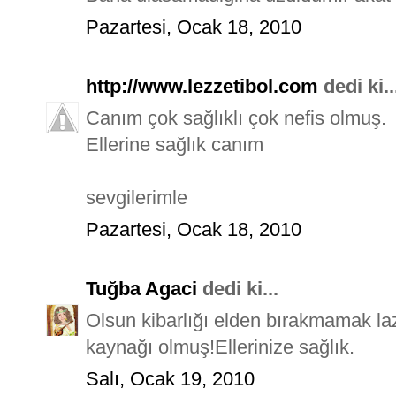
Pazartesi, Ocak 18, 2010
http://www.lezzetibol.com
dedi ki..
Canım çok sağlıklı çok nefis olmuş.
Ellerine sağlık canım
sevgilerimle
Pazartesi, Ocak 18, 2010
Tuğba Agaci
dedi ki...
Olsun kibarlığı elden bırakmamak laz
kaynağı olmuş!Ellerinize sağlık.
Salı, Ocak 19, 2010