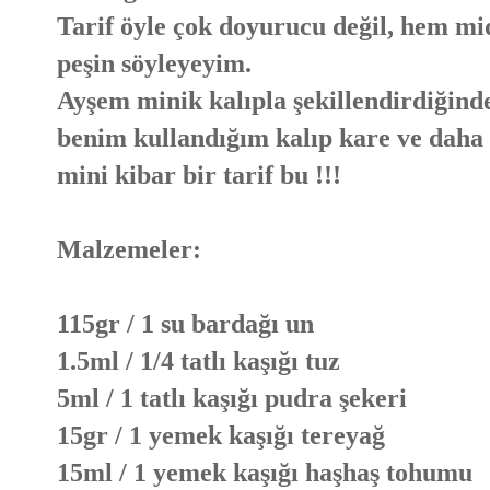
Tarif öyle çok doyurucu değil, hem m
peşin söyleyeyim.
Ayşem minik kalıpla şekillendirdiğind
benim kullandığım kalıp kare ve daha 
mini kibar bir tarif bu !!!
Malzemeler:
115gr / 1 su bardağı un
1.5ml / 1/4 tatlı kaşığı tuz
5ml / 1 tatlı kaşığı pudra şekeri
15gr / 1 yemek kaşığı tereyağ
15ml / 1 yemek kaşığı haşhaş tohumu