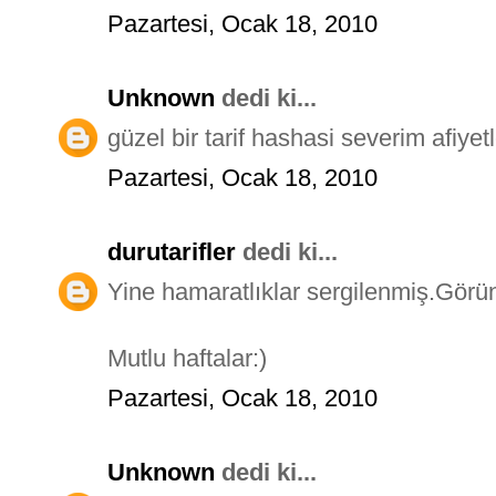
Pazartesi, Ocak 18, 2010
Unknown
dedi ki...
güzel bir tarif hashasi severim afiyet
Pazartesi, Ocak 18, 2010
durutarifler
dedi ki...
Yine hamaratlıklar sergilenmiş.Görün
Mutlu haftalar:)
Pazartesi, Ocak 18, 2010
Unknown
dedi ki...