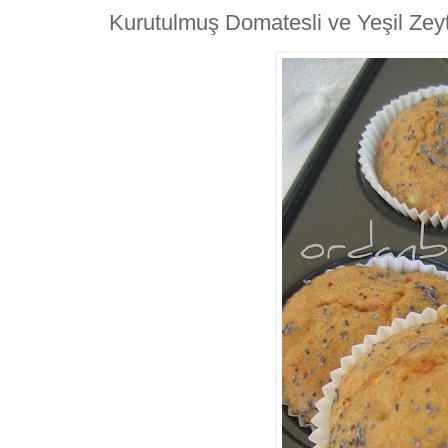
Kurutulmuş Domatesli ve Yeşil Zeyti