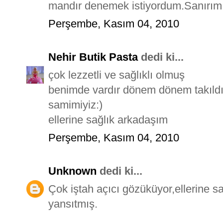
mandır denemek istiyordum.Sanırım
Perşembe, Kasım 04, 2010
Nehir Butik Pasta
dedi ki...
çok lezzetli ve sağlıklı olmuş
benimde vardır dönem dönem takıldığ
samimiyiz:)
ellerine sağlık arkadaşım
Perşembe, Kasım 04, 2010
Unknown
dedi ki...
Çok iştah açıcı gözüküyor,ellerine sa
yansıtmış.