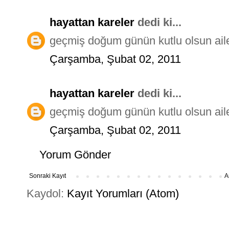
hayattan kareler
dedi ki...
geçmiş doğum günün kutlu olsun ailen
Çarşamba, Şubat 02, 2011
hayattan kareler
dedi ki...
geçmiş doğum günün kutlu olsun ailen
Çarşamba, Şubat 02, 2011
Yorum Gönder
Sonraki Kayıt
A
Kaydol:
Kayıt Yorumları (Atom)