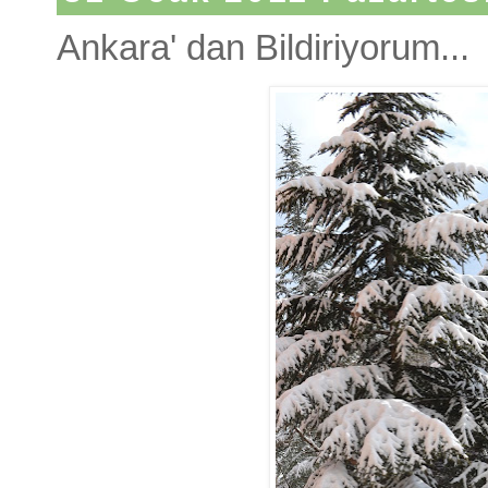
Ankara' dan Bildiriyorum...