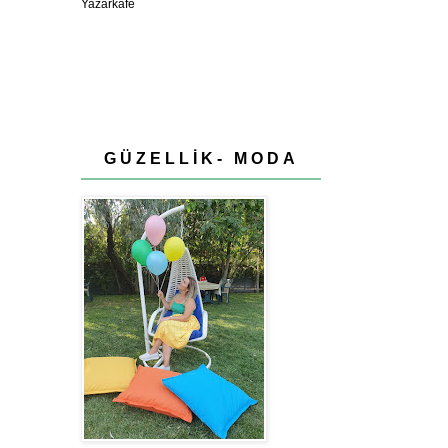
GÜZELLİK- MODA