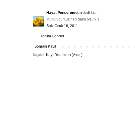
Hayat Penceremden
dedi ki...
Mutluluğumuz hep daim olsun :)
Salı, Ocak 18, 2011
Yorum Gönder
Sonraki Kayıt
Kaydol:
Kayıt Yorumları (Atom)