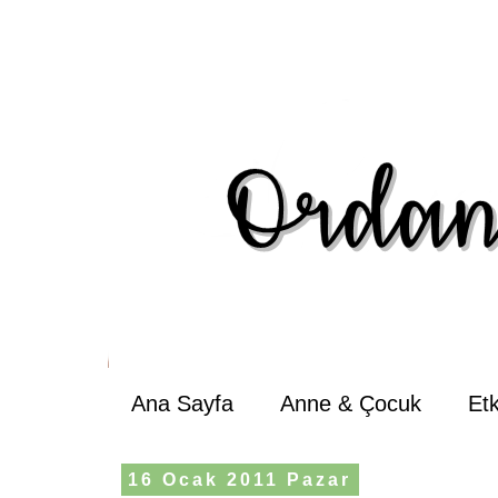
Ana Sayfa
Anne & Çocuk
Et
16 Ocak 2011 Pazar