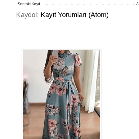
Sonraki Kayıt
A
Kaydol:
Kayıt Yorumları (Atom)