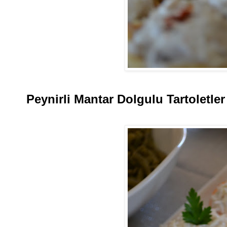
Peynirli Mantar Dolgulu Tartoletler