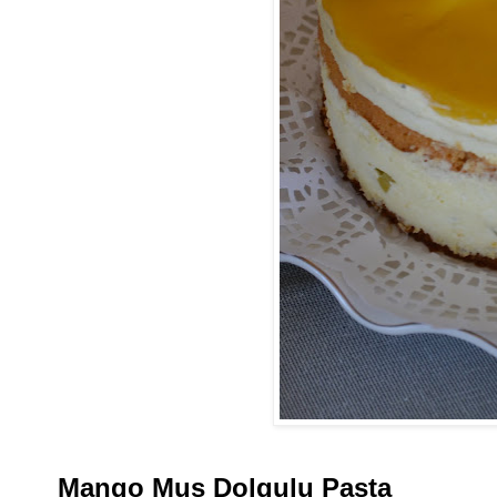
Mango Mus Dolgulu Pasta