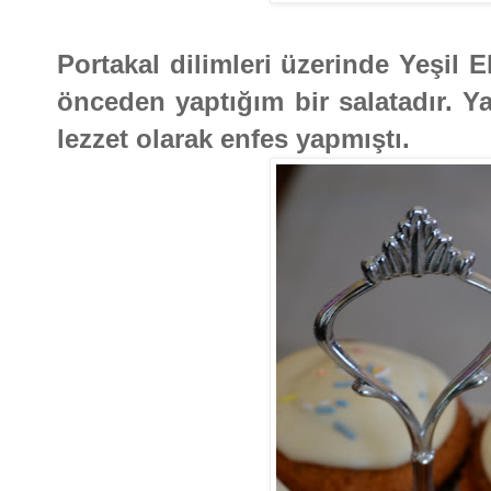
Portakal dilimleri üzerinde Yeşil 
önceden yaptığım bir salatadır.
lezzet olarak enfes yapmıştı.