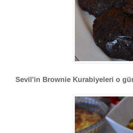
Sevil'in Brownie Kurabiyeleri o gü