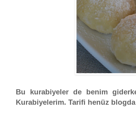
Bu kurabiyeler de benim gider
Kurabiyelerim. Tarifi henüz blogd