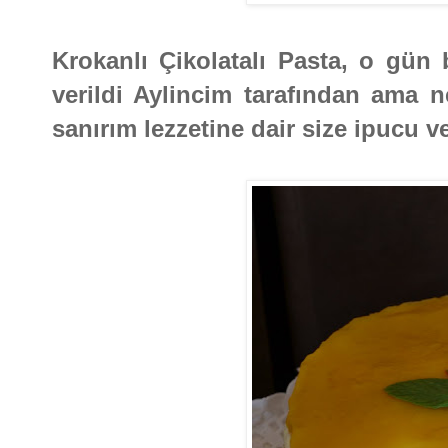
Krokanlı Çikolatalı Pasta, o gün
verildi Aylincim tarafından ama 
sanırım lezzetine dair size ipucu 