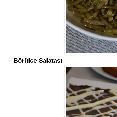
Börülce Salatası