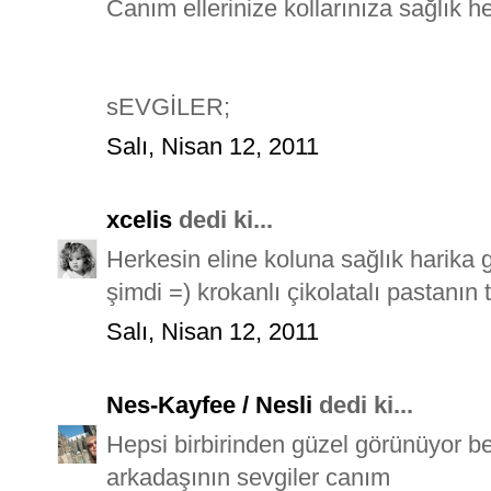
Canım ellerinize kollarınıza sağlık 
sEVGİLER;
Salı, Nisan 12, 2011
xcelis
dedi ki...
Herkesin eline koluna sağlık harika
şimdi =) krokanlı çikolatalı pastanın t
Salı, Nisan 12, 2011
Nes-Kayfee / Nesli
dedi ki...
Hepsi birbirinden güzel görünüyor be
arkadaşının sevgiler canım