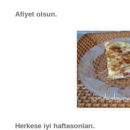
Afiyet olsun.
Herkese iyi haftasonları.