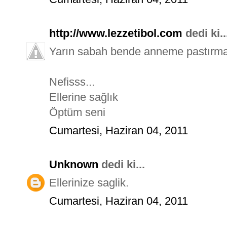
http://www.lezzetibol.com
dedi ki..
Yarın sabah bende anneme pastırmal
Nefisss...
Ellerine sağlık
Öptüm seni
Cumartesi, Haziran 04, 2011
Unknown
dedi ki...
Ellerinize saglik.
Cumartesi, Haziran 04, 2011