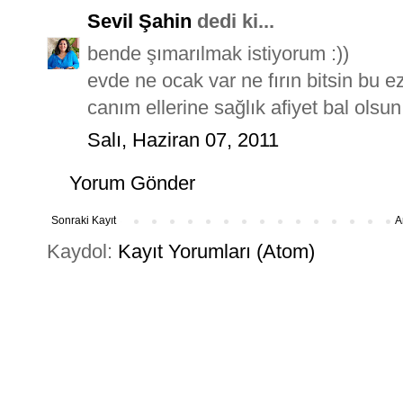
Sevil Şahin
dedi ki...
bende şımarılmak istiyorum :))
evde ne ocak var ne fırın bitsin bu ez
canım ellerine sağlık afiyet bal olsun
Salı, Haziran 07, 2011
Yorum Gönder
Sonraki Kayıt
A
Kaydol:
Kayıt Yorumları (Atom)