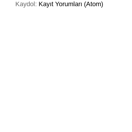
Kaydol:
Kayıt Yorumları (Atom)