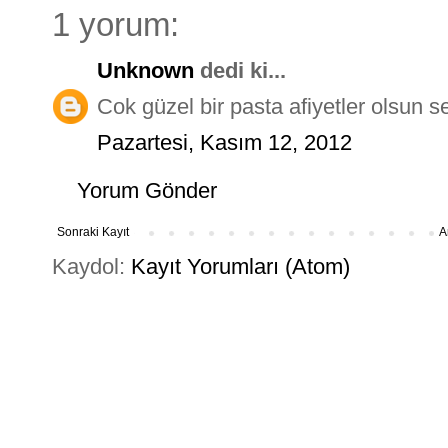
1 yorum:
Unknown
dedi ki...
Cok güzel bir pasta afiyetler olsun se
Pazartesi, Kasım 12, 2012
Yorum Gönder
Sonraki Kayıt
A
Kaydol:
Kayıt Yorumları (Atom)