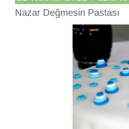
Nazar Değmesin Pastası