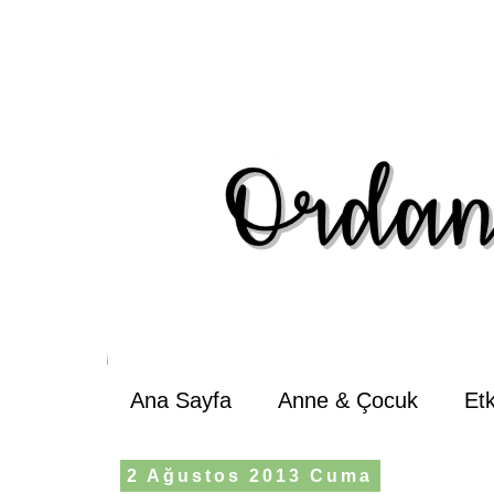
Ana Sayfa
Anne & Çocuk
Et
2 Ağustos 2013 Cuma