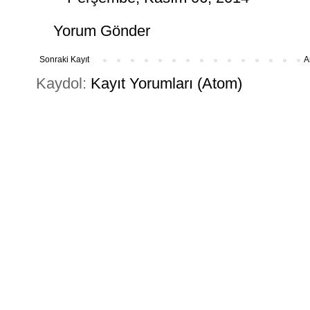
Yorum Gönder
Sonraki Kayıt
A
Kaydol:
Kayıt Yorumları (Atom)