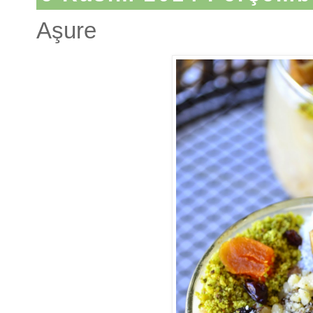
Aşure