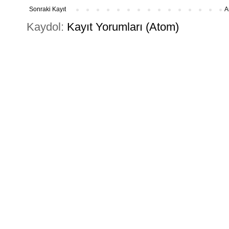
Sonraki Kayıt
A
Kaydol:
Kayıt Yorumları (Atom)