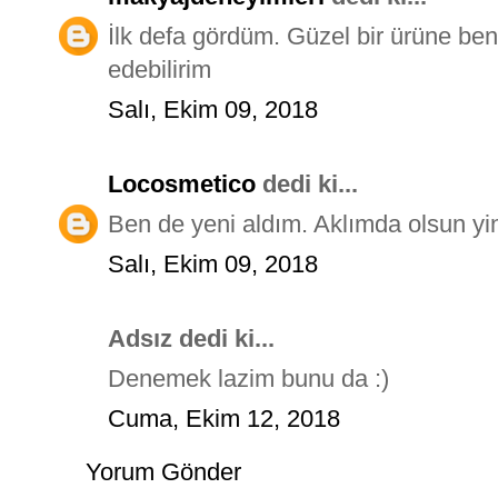
İlk defa gördüm. Güzel bir ürüne be
edebilirim
Salı, Ekim 09, 2018
Locosmetico
dedi ki...
Ben de yeni aldım. Aklımda olsun yin
Salı, Ekim 09, 2018
Adsız dedi ki...
Denemek lazim bunu da :)
Cuma, Ekim 12, 2018
Yorum Gönder