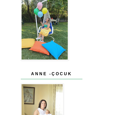
ANNE -ÇOCUK