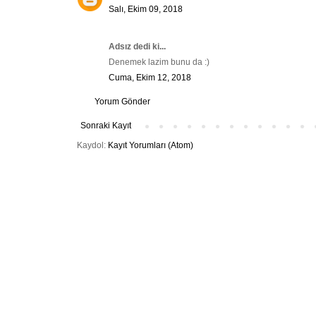
Salı, Ekim 09, 2018
Adsız dedi ki...
Denemek lazim bunu da :)
Cuma, Ekim 12, 2018
Yorum Gönder
Sonraki Kayıt
Kaydol:
Kayıt Yorumları (Atom)