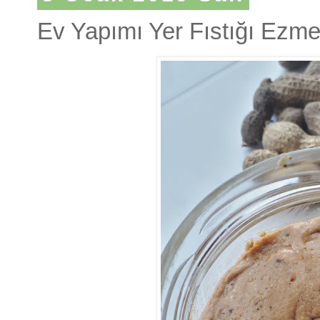
Ev Yapımı Yer Fıstığı Ezme