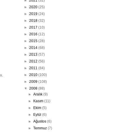
►
2021
(32)
►
2020
(25)
►
2019
(24)
►
2018
(32)
►
2017
(10)
►
2016
(12)
►
2015
(28)
►
2014
(68)
►
2013
(57)
►
2012
(56)
►
2011
(84)
►
2010
(100)
m.
►
2009
(108)
▼
2008
(88)
►
Aralık
(9)
►
Kasım
(11)
►
Ekim
(5)
►
Eylül
(6)
►
Ağustos
(6)
►
Temmuz
(7)