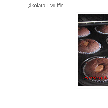
Çikolatalı Muffin