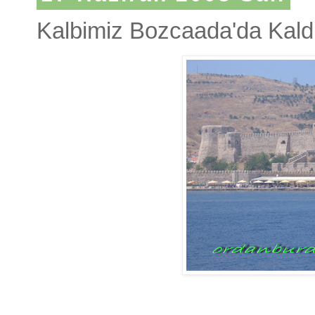
Kalbimiz Bozcaada'da Kald