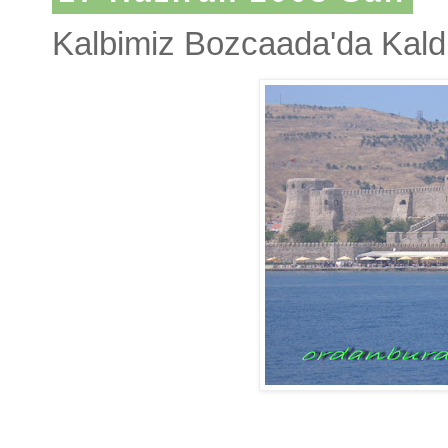
Kalbimiz Bozcaada'da Kald