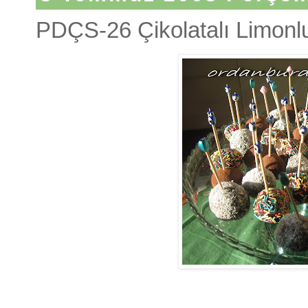
PDÇS-26 Çikolatalı Limonlu