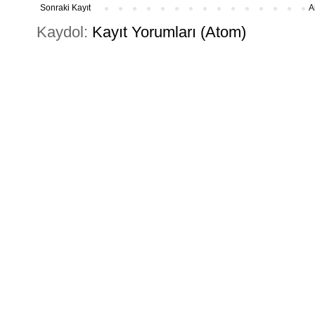
Sonraki Kayıt
A
Kaydol:
Kayıt Yorumları (Atom)