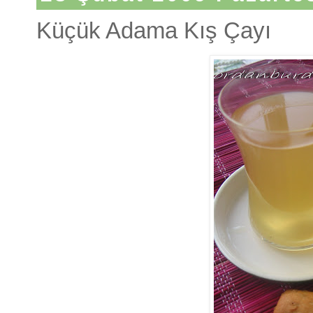
Küçük Adama Kış Çayı