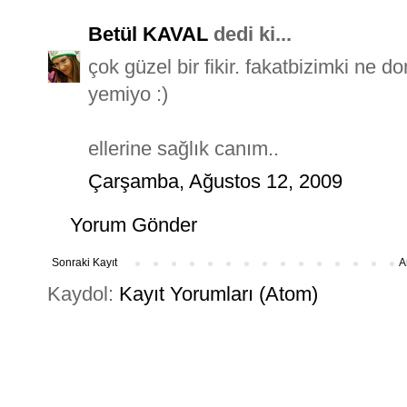
Betül KAVAL
dedi ki...
çok güzel bir fikir. fakatbizimki ne 
yemiyo :)
ellerine sağlık canım..
Çarşamba, Ağustos 12, 2009
Yorum Gönder
Sonraki Kayıt
A
Kaydol:
Kayıt Yorumları (Atom)