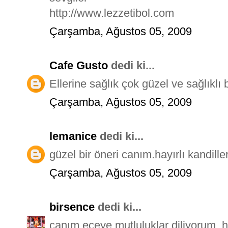
http://www.lezzetibol.com
Çarşamba, Ağustos 05, 2009
Cafe Gusto
dedi ki...
Ellerine sağlık çok güzel ve sağlıklı 
Çarşamba, Ağustos 05, 2009
lemanice
dedi ki...
güzel bir öneri canım.hayırlı kandille
Çarşamba, Ağustos 05, 2009
birsence
dedi ki...
canım eceye mutluluklar diliyorum..h