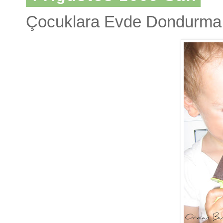
Çocuklara Evde Dondurma