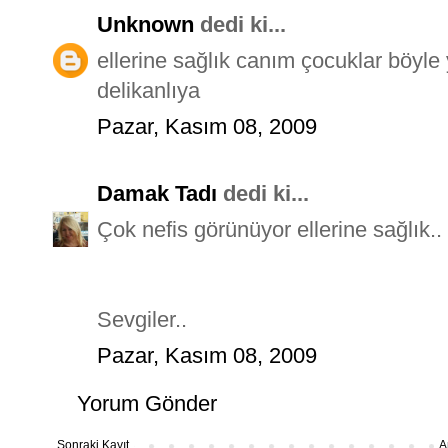
Unknown
dedi ki...
ellerine sağlık canım çocuklar böyle 
delikanlıya
Pazar, Kasım 08, 2009
Damak Tadı
dedi ki...
Çok nefis görünüyor ellerine sağlık..
Sevgiler..
Pazar, Kasım 08, 2009
Yorum Gönder
Sonraki Kayıt
A