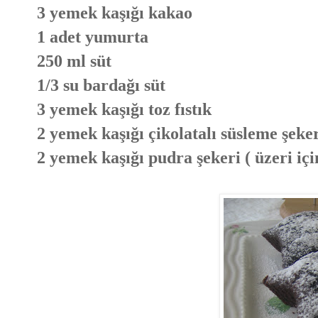
3 yemek kaşığı kakao
1 adet yumurta
250 ml süt
1/3 su bardağı süt
3 yemek kaşığı toz fıstık
2 yemek kaşığı çikolatalı süsleme şekeri
2 yemek kaşığı pudra şekeri ( üzeri içi