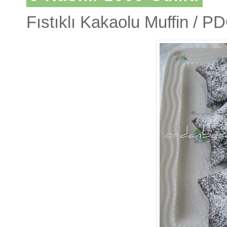
Fıstıklı Kakaolu Muffin / PD