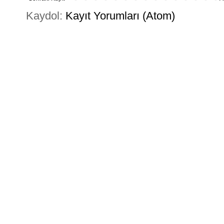
Kaydol:
Kayıt Yorumları (Atom)