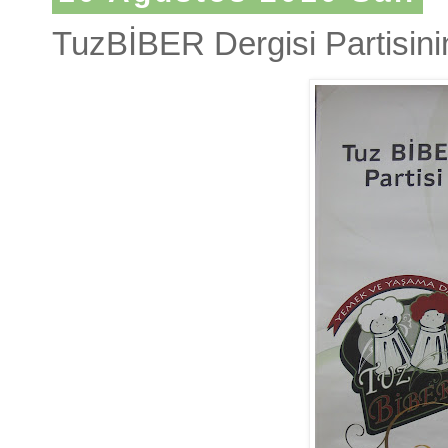
TuzBİBER Dergisi Partisini