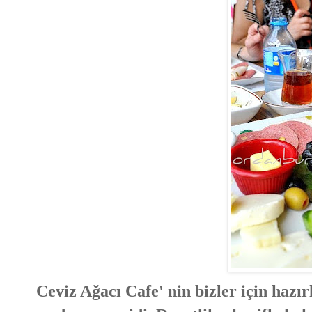
Ceviz Ağacı Cafe' nin bizler için hazır