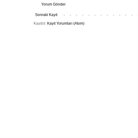
Yorum Gönder
Sonraki Kayıt
Kaydol:
Kayıt Yorumları (Atom)