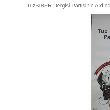
TuzBİBER Dergisi Partisinin Ardın