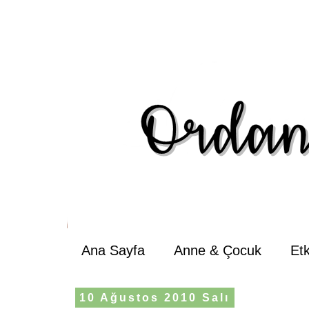
Ana Sayfa
Anne & Çocuk
Et
10 Ağustos 2010 Salı