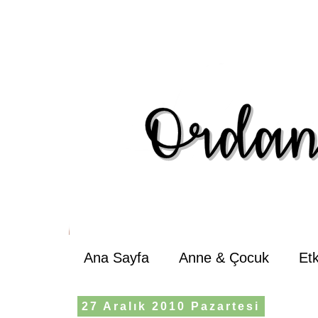
Ana Sayfa
Anne & Çocuk
Et
27 Aralık 2010 Pazartesi