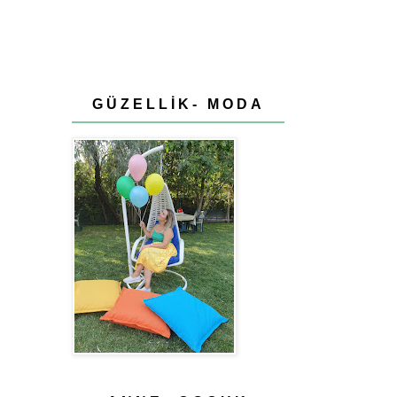
GÜZELLİK- MODA