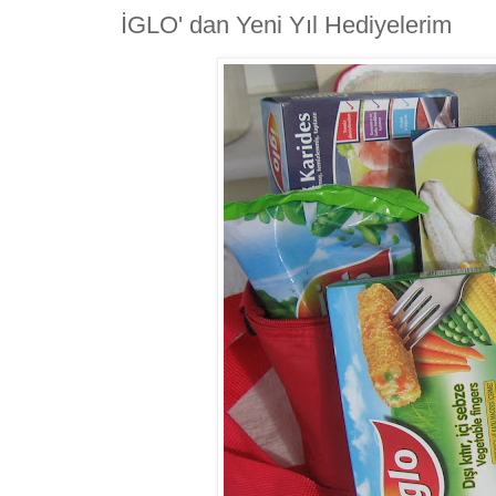
İGLO' dan Yeni Yıl Hediyelerim